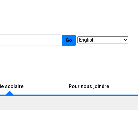
Go
ie scolaire
Pour nous joindre