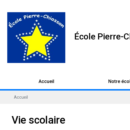
École Pierre-
Accueil
Notre éco
Accueil
Vie scolaire