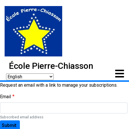
École Pierre-Chiasson
Request an email with a link to manage your subscriptions.
Email
Subscribed email address
Submit