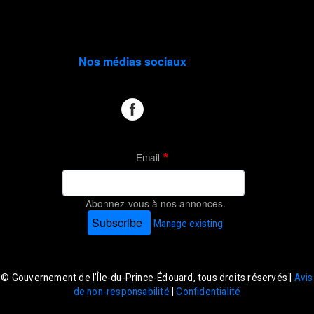
Nos médias sociaux
Email
Abonnez-vous à nos annonces.
Subscribe
Manage existing
© Gouvernement de l'Île-du-Prince-Édouard, tous droits réservés |
Avis
de non-responsabilité
|
Confidentialité