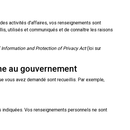
 des activités d’affaires, vos renseignements sont
is, utilisés et communiqués et de connaître les raisons
Information and Protection of Privacy Act
(loi sur
igne au gouvernement
ue vous avez demandé sont recueillis. Par exemple,
ns indiquées. Vos renseignements personnels ne sont