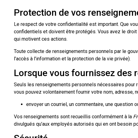
Protection de vos renseigne
Le respect de votre confidentialité est important. Que v
confidentiels et doivent être protégés. Vous avez le dro
qui motivent ces actions.
Toute collecte de renseignements personnels par le gouve
l’accès à l’information et la protection de la vie privée).
Lorsque vous fournissez des
Seuls les renseignements personnels nécessaires pour ré
vous pouvez volontairement fournir votre nom, adresse, n
envoyer un courriel, un commentaire, une question
Vos renseignements sont recueillis conformément à la
Fr
divulgués qu’aux employés autorisés qui en ont besoin po