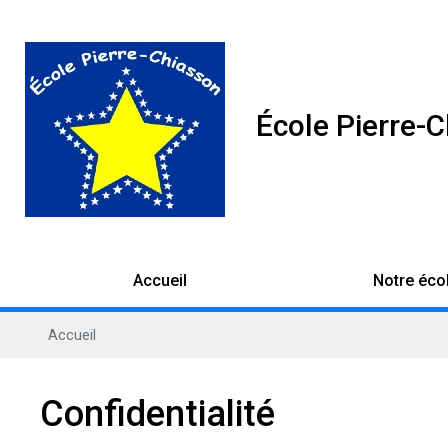
École Pierre-
Accueil
Notre éco
Accueil
Confidentialité